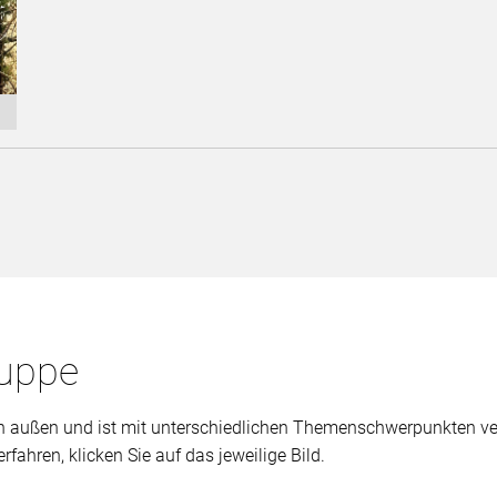
ruppe
ch außen und ist mit unterschiedlichen Themenschwerpunkten ver
hren, klicken Sie auf das jeweilige Bild.