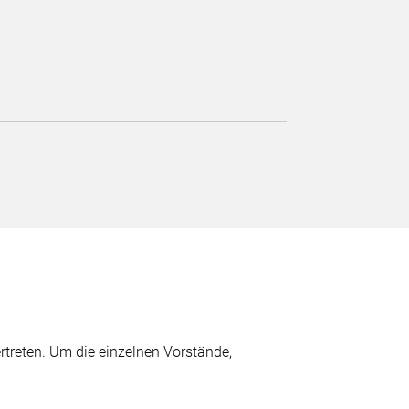
treten. Um die einzelnen Vorstände,