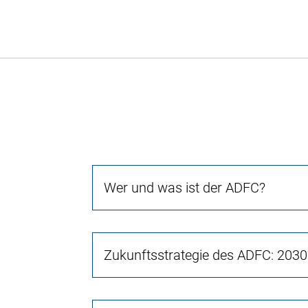
Wer und was ist der ADFC?
Zukunftsstrategie des ADFC: 2030