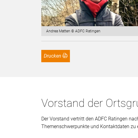
Andrea Matten © ADFC Ratingen
Drucken
Vorstand der Ortsg
Der Vorstand vertritt den ADFC Ratingen na
Themenschwerpunkte und Kontaktdaten zu erfa