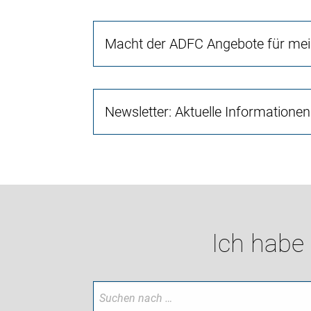
Macht der ADFC Angebote für mei
Newsletter: Aktuelle Information
Ich habe