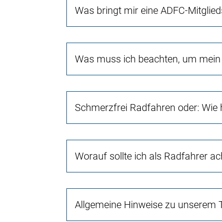
Was bringt mir eine ADFC-Mitglied
Was muss ich beachten, um mein 
Schmerzfrei Radfahren oder: Wie 
Worauf sollte ich als Radfahrer a
Allgemeine Hinweise zu unserem