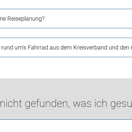
ne Reiseplanung?
en rund um's Fahrrad aus dem Kreisverband und den
 nicht gefunden, was ich gesu