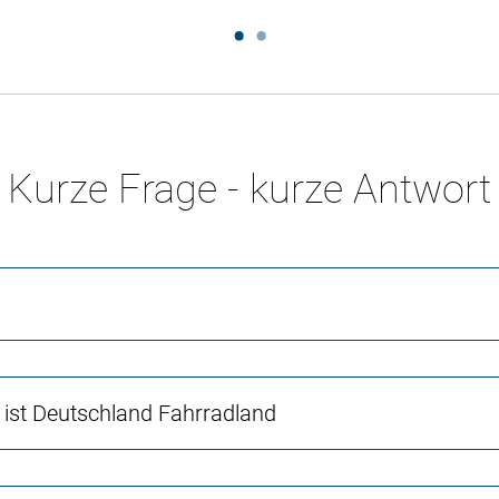
Kurze Frage - kurze Antwort
 ist Deutschland Fahrradland