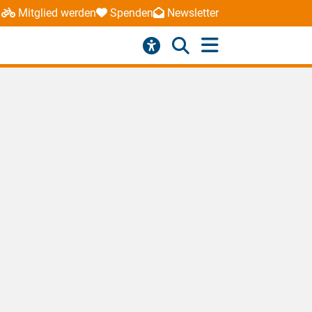
Mitglied werden
Spenden
Newsletter