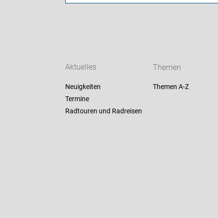
Aktuelles
Themen
Neuigkeiten
Themen A-Z
Termine
Radtouren und Radreisen