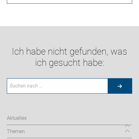
Ich habe nicht gefunden, was
ich gesucht habe:
Aktuelles
Themen