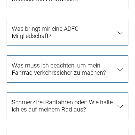
Was bringt mir eine ADFC-
Mitgliedschaft?
Was muss ich beachten, um mein
Fahrrad verkehrssicher zu machen?
Schmerzfrei Radfahren oder: Wie halte
ich es auf meinem Rad aus?