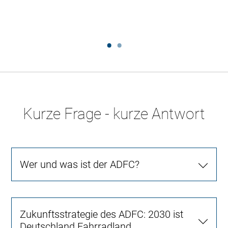
Kurze Frage - kurze Antwort
Wer und was ist der ADFC?
Zukunftsstrategie des ADFC: 2030 ist
Deutschland Fahrradland