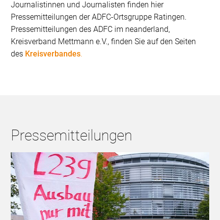
Journalistinnen und Journalisten finden hier
Pressemitteilungen der ADFC-Ortsgruppe Ratingen.
Pressemitteilungen des ADFC im neanderland,
Kreisverband Mettmann e.V., finden Sie auf den Seiten
des
Kreisverbandes
.
Pressemitteilungen