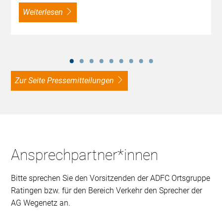
weiterlesen
zur Seite Pressemitteilungen
Ansprechpartner*innen
Bitte sprechen Sie den Vorsitzenden der ADFC Ortsgruppe
Ratingen bzw. für den Bereich Verkehr den Sprecher der
AG Wegenetz an.