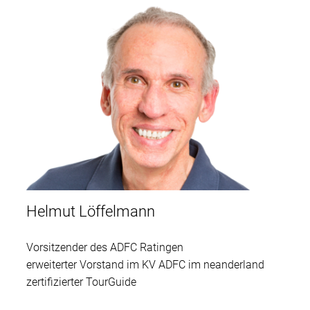
Helmut Löffelmann
Vorsitzender des ADFC Ratingen
erweiterter Vorstand im KV ADFC im neanderland
zertifizierter TourGuide