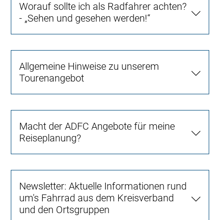
Worauf sollte ich als Radfahrer achten?
- „Sehen und gesehen werden!“
Allgemeine Hinweise zu unserem
Tourenangebot
Macht der ADFC Angebote für meine
Reiseplanung?
Newsletter: Aktuelle Informationen rund
um's Fahrrad aus dem Kreisverband
und den Ortsgruppen