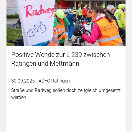
Positive Wende zur L 239 zwischen
Ratingen und Mettmann
30.09.2025 - ADFC Ratingen
Straße und Radweg sollen doch zeitgleich umgesetzt
werden